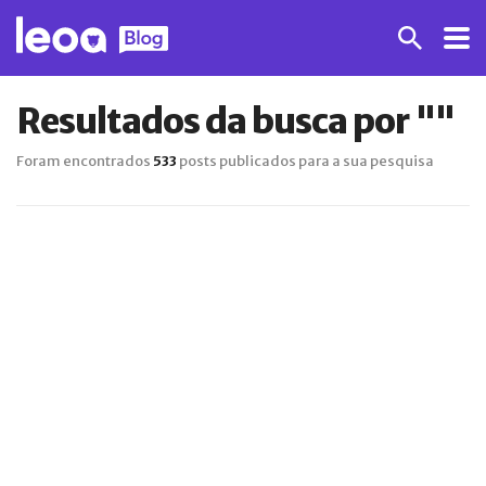
Resultados da busca por ""
Foram encontrados
533
posts publicados para a sua pesquisa