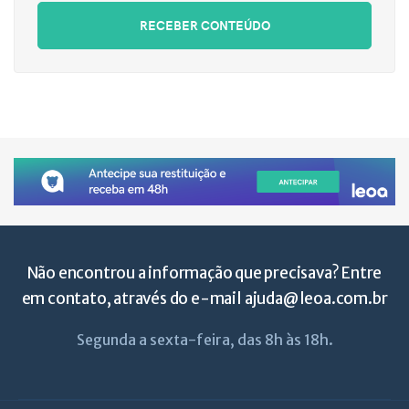
RECEBER CONTEÚDO
Não encontrou a informação que precisava? Entre
em contato, através do e-mail
ajuda@leoa.com.br
Segunda a sexta-feira, das 8h às 18h.