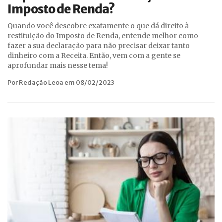
Imposto de Renda?
Quando você descobre exatamente o que dá direito à
restituição do Imposto de Renda, entende melhor como
fazer a sua declaração para não precisar deixar tanto
dinheiro com a Receita. Então, vem com a gente se
aprofundar mais nesse tema!
Por Redação Leoa em 08/02/2023