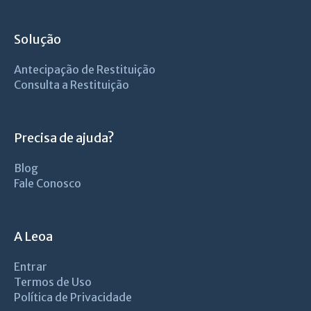
Solução
Antecipação de Restituição
Consulta a Restituição
Precisa de ajuda?
Blog
Fale Conosco
A Leoa
Entrar
Termos de Uso
Política de Privacidade