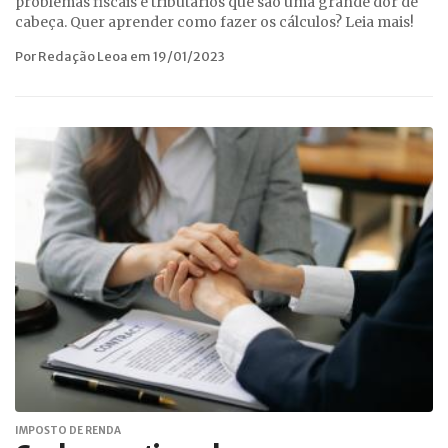
problemas fiscais e tributários que são uma grande dor de
cabeça. Quer aprender como fazer os cálculos? Leia mais!
Por Redação Leoa em 19/01/2023
IMPOSTO DE RENDA