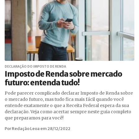
DECLARAÇÃO DO IMPOSTO DE RENDA
Imposto de Renda sobre mercado
futuro: entenda tudo!
Pode parecer complicado declarar Imposto de Renda sobre
o mercado futuro, mas tudo fica mais fácil quando você
entende exatamente o que a Receita Federal espera da sua
declaração. Veja como acertar sempre neste guia completo
que preparamos para você!
Por Redação Leoa em 28/12/2022