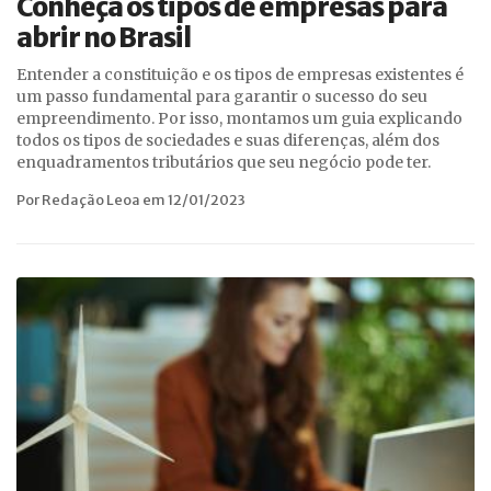
Conheça os tipos de empresas para
abrir no Brasil
Entender a constituição e os tipos de empresas existentes é
um passo fundamental para garantir o sucesso do seu
empreendimento. Por isso, montamos um guia explicando
todos os tipos de sociedades e suas diferenças, além dos
enquadramentos tributários que seu negócio pode ter.
Por Redação Leoa em 12/01/2023