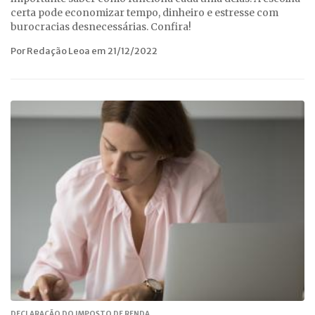
certa pode economizar tempo, dinheiro e estresse com
burocracias desnecessárias. Confira!
Por Redação Leoa em 21/12/2022
DECLARAÇÃO DO IMPOSTO DE RENDA