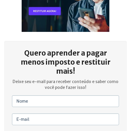
Quero aprender a
pagar
menos imposto e restituir
mais!
Deixe seu e-mail para receber conteúdo e saber como
você pode fazer isso!
Nome
E-mail