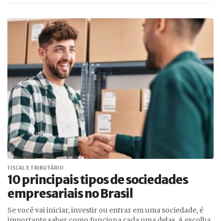
FISCAL E TRIBUTÁRIO
10 principais tipos de sociedades
empresariais no Brasil
Se você vai iniciar, investir ou entrar em uma sociedade, é
importante saber como funciona cada uma delas. A escolha