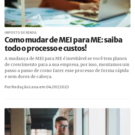
IMPOSTO DE RENDA
Como mudar de MEI para ME: saiba
todo o processo e custos!
A mudança de MEI para ME é inevitável se você tem planos
de crescimento para a sua empresa, por isso, montamos um
passo a passo de como fazer esse processo de forma rápida
e sem dores de cabeça.
Por Redação Leoa em 04/01/2023