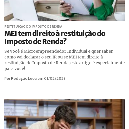
RESTITUIÇÃO DO IMPOSTO DE RENDA
MEI tem direito à restituição do
Imposto de Renda?
Se você é Microempreendedor Individual e quer saber
como vai declarar o seu IR ou se MEI tem direito à
restituição de Imposto de Renda, este artigo é especialmente
para você!
Por Redação Leoa em 01/02/2023