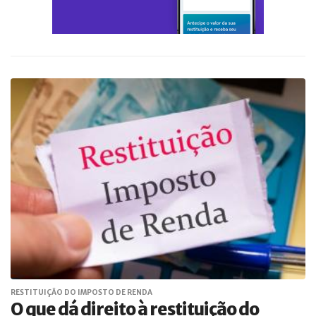
RESTITUIÇÃO DO IMPOSTO DE RENDA
O que dá direito à restituição do