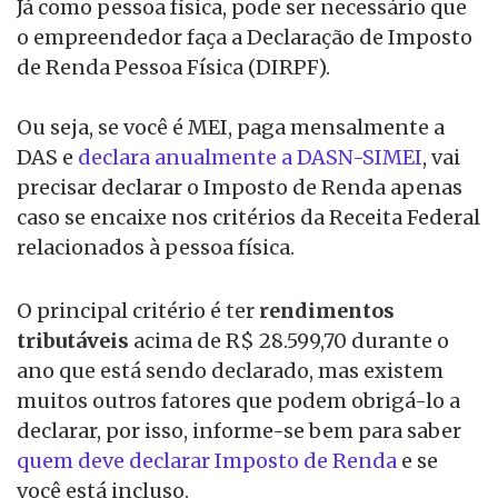
Já como pessoa física, pode ser necessário que
o empreendedor faça a Declaração de Imposto
de Renda Pessoa Física (DIRPF).
Ou seja, se você é MEI, paga mensalmente a
DAS e
declara anualmente a DASN-SIMEI
, vai
precisar declarar o Imposto de Renda apenas
caso se encaixe nos critérios da Receita Federal
relacionados à pessoa física.
O principal critério é ter
rendimentos
tributáveis
acima de R$ 28.599,70 durante o
ano que está sendo declarado, mas existem
muitos outros fatores que podem obrigá-lo a
declarar, por isso, informe-se bem para saber
quem deve declarar Imposto de Renda
e se
você está incluso.