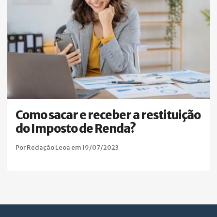
Como sacar e receber a restituição
do Imposto de Renda?
Por Redação Leoa em 19/07/2023