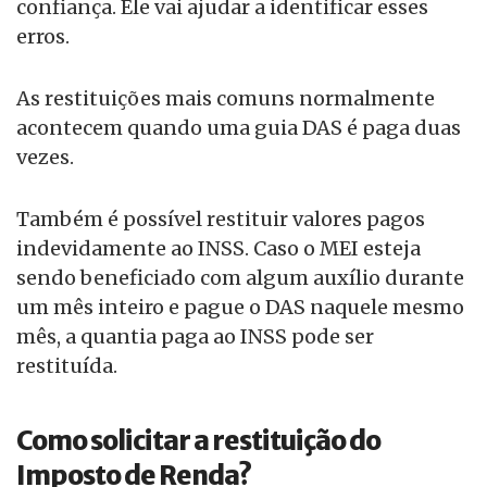
confiança. Ele vai ajudar a identificar esses
erros.
As restituições mais comuns normalmente
acontecem quando uma guia DAS é paga duas
vezes.
Também é possível restituir valores pagos
indevidamente ao INSS. Caso o MEI esteja
sendo beneficiado com algum auxílio durante
um mês inteiro e pague o DAS naquele mesmo
mês, a quantia paga ao INSS pode ser
restituída.
Como solicitar a restituição do
Imposto de Renda?