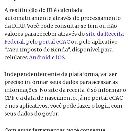
A restituição do IR é calculada
automaticamente através do processamento
da DIRF. Você pode consultar se tem ou não
valores para receber através do
site da Receita
Federal
, pelo
portal eCAC
ou pelo aplicativo
“Meu Imposto de Renda”, disponível para
celulares
Android
e
iOS
.
Independentemente da plataforma, vai ser
preciso informar seus dados para acessar as
informações. No site da receita, é só informar o
CPF e a data de nascimento. Já no portal eCAC
e nos aplicativos, você pode fazer o login com
seus dados do gov.br.
Com essas ferramentas, você consegue