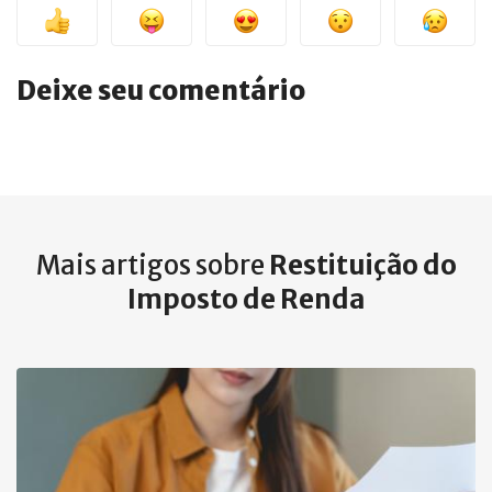
Deixe seu comentário
Mais artigos sobre
Restituição do
Imposto de Renda