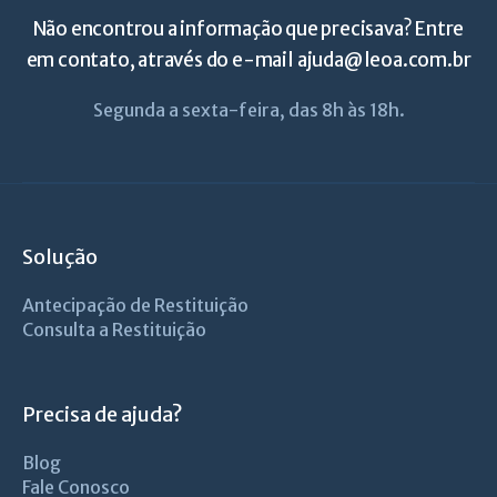
Não encontrou a informação que precisava? Entre
em contato, através do e-mail
ajuda@leoa.com.br
Segunda a sexta-feira, das 8h às 18h.
Solução
Antecipação de Restituição
Consulta a Restituição
Precisa de ajuda?
Blog
Fale Conosco