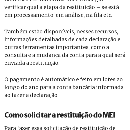
verificar qual a etapa da restituição – se está
em processamento, em análise, na fila etc.
Também estão disponíveis, nesses recursos,
informações detalhadas de cada declaração e
outras ferramentas importantes, como a
consulta e a mudança da conta para a qual será
enviada a restituição.
O pagamento é automático e feito em lotes ao
longo do ano para a conta bancária informada
ao fazer a declaração.
Como solicitar a restituição do MEI
Para fazer essa solicitação de restituição de