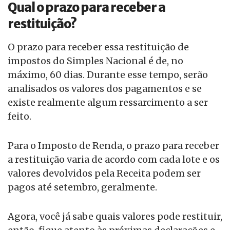
Qual o prazo para receber a
restituição?
O prazo para receber essa restituição de
impostos do Simples Nacional é de, no
máximo, 60 dias. Durante esse tempo, serão
analisados os valores dos pagamentos e se
existe realmente algum ressarcimento a ser
feito.
Para o Imposto de Renda, o prazo para receber
a restituição varia de acordo com cada lote e os
valores devolvidos pela Receita podem ser
pagos até setembro, geralmente.
Agora, você já sabe quais valores pode restituir,