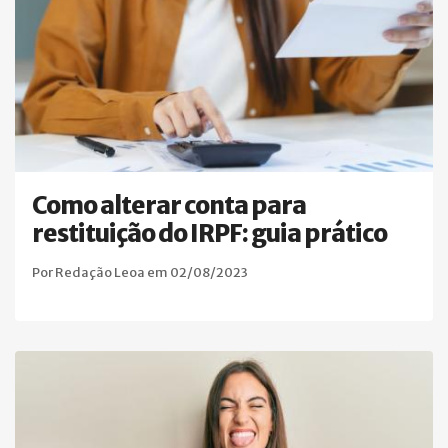
Como alterar conta para
restituição do IRPF: guia prático
Por Redação Leoa em 02/08/2023