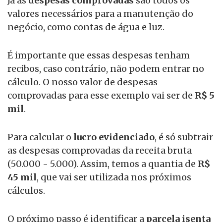
Já as
despesas comprovadas
são todos os
valores necessários para a manutenção do
negócio, como contas de água e luz.
É importante que essas despesas tenham
recibos, caso contrário, não podem entrar no
cálculo. O nosso valor de despesas
comprovadas para esse exemplo vai ser de
R$ 5
mil
.
Para calcular o
lucro evidenciado
, é só subtrair
as despesas comprovadas da receita bruta
(50.000 - 5.000). Assim, temos a quantia de
R$
45 mil
, que vai ser utilizada nos próximos
cálculos.
O próximo passo é identificar a
parcela isenta