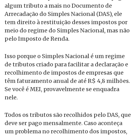
algum tributo a mais no Documento de
Arrecadação do Simples Nacional (DAS), ele
tem direito à restituição desses impostos por
meio do regime do Simples Nacional, mas não
pelo Imposto de Renda.
Isso porque o Simples Nacional é um regime
de tributos criado para facilitar a declaração e
recolhimento de impostos de empresas que
têm faturamento anual de até R$ 4,8 milhões.
Se você é MEI, provavelmente se enquadra
nele.
Todos os tributos são recolhidos pelo DAS, que
deve ser pago mensalmente. Caso aconteça
um problema no recolhimento dos impostos,