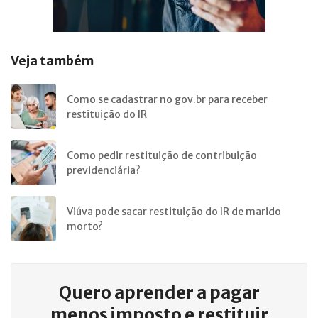
Veja também
Como se cadastrar no gov.br para receber
restituição do IR
Como pedir restituição de contribuição
previdenciária?
Viúva pode sacar restituição do IR de marido
morto?
Quero aprender a
pagar
menos imposto e restituir