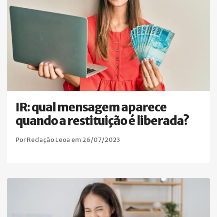
IR: qual mensagem aparece
quando a restituição é liberada?
Por Redação Leoa em 26/07/2023