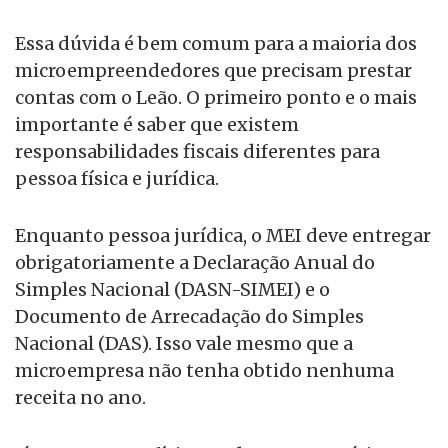
Essa dúvida é bem comum para a maioria dos
microempreendedores que precisam prestar
contas com o Leão. O primeiro ponto e o mais
importante é saber que existem
responsabilidades fiscais diferentes para
pessoa física e jurídica.
Enquanto pessoa jurídica, o MEI deve entregar
obrigatoriamente a Declaração Anual do
Simples Nacional (DASN-SIMEI) e o
Documento de Arrecadação do Simples
Nacional (DAS). Isso vale mesmo que a
microempresa não tenha obtido nenhuma
receita no ano.