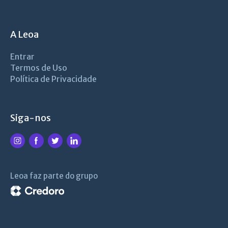
A Leoa
Entrar
Termos de Uso
Política de Privacidade
Siga-nos
Leoa faz parte do grupo