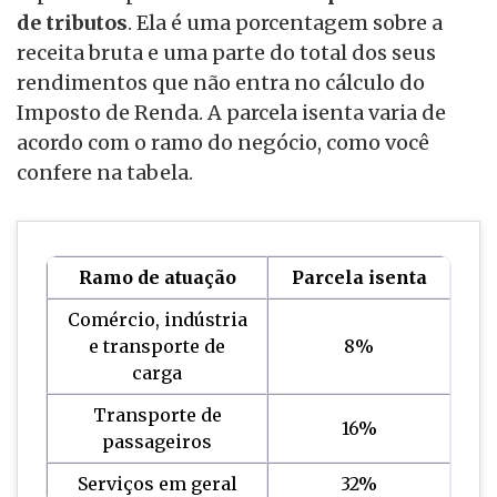
de tributos
. Ela é uma porcentagem sobre a
receita bruta e uma parte do total dos seus
rendimentos que não entra no cálculo do
Imposto de Renda. A parcela isenta varia de
acordo com o ramo do negócio, como você
confere na tabela.
Ramo de atuação
Parcela isenta
Comércio, indústria
e transporte de
8%
carga
Transporte de
16%
passageiros
Serviços em geral
32%