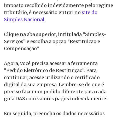
imposto recolhido indevidamente pelo regime
tributário, é necessário entrar no
site do
Simples Nacional
.
Clique na aba superior, intitulada “Simples-
Serviços” e escolha a opção “Restituição e
Compensação”.
Agora, você precisa acessar a ferramenta
“Pedido Eletrônico de Restituição”. Para
continuar, acesse utilizando o certificado
digital da sua empresa. Lembre-se de que é
preciso fazer um pedido diferente para cada
guia DAS com valores pagos indevidamente.
Em seguida, preencha os dados necessários