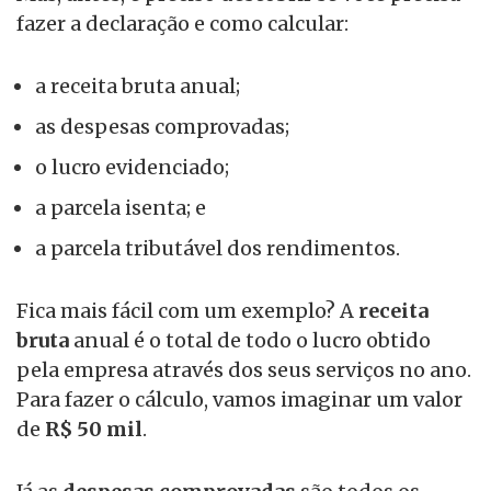
fazer a declaração e como calcular:
a receita bruta anual;
as despesas comprovadas;
o lucro evidenciado;
a parcela isenta; e
a parcela tributável dos rendimentos.
Fica mais fácil com um exemplo? A
receita
bruta
anual é o total de todo o lucro obtido
pela empresa através dos seus serviços no ano.
Para fazer o cálculo, vamos imaginar um valor
de
R$ 50 mil
.