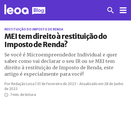
RESTITUIÇÃO DO IMPOSTO DE RENDA
MEI tem direito à restituição do
Imposto de Renda?
Se você é Microempreendedor Individual e quer
saber como vai declarar o seu IR ou se MEI tem
direito à restituição de Imposto de Renda, este
artigo é especialmente para você!
Por Redação Leoa | 01 de Fevereiro de 2023 - Atualizado em 28 de Junho
de 2023
7 min. de leitura