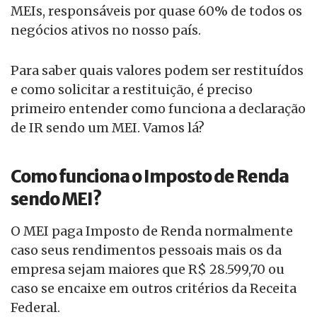
MEIs, responsáveis por quase 60% de todos os
negócios ativos no nosso país.
Para saber quais valores podem ser restituídos
e como solicitar a restituição, é preciso
primeiro entender como funciona a declaração
de IR sendo um MEI. Vamos lá?
Como funciona o Imposto de Renda
sendo MEI?
O MEI paga Imposto de Renda normalmente
caso seus rendimentos pessoais mais os da
empresa sejam maiores que R$ 28.599,70 ou
caso se encaixe em outros critérios da Receita
Federal.