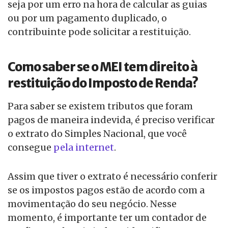
seja por um erro na hora de calcular as guias
ou por um pagamento duplicado, o
contribuinte pode solicitar a restituição.
Como saber se o MEI tem direito à
restituição do Imposto de Renda?
Para saber se existem tributos que foram
pagos de maneira indevida, é preciso verificar
o extrato do Simples Nacional, que você
consegue
pela internet
.
Assim que tiver o extrato é necessário conferir
se os impostos pagos estão de acordo com a
movimentação do seu negócio. Nesse
momento, é importante ter um contador de