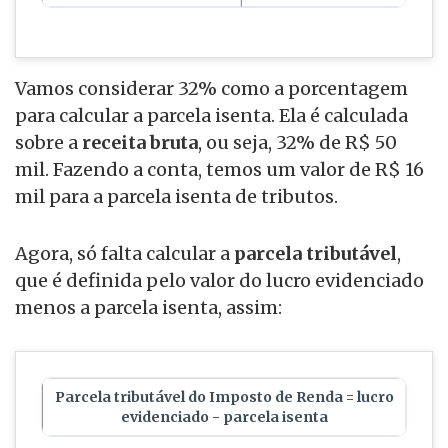
Vamos considerar 32% como a porcentagem
para calcular a parcela isenta. Ela é calculada
sobre a
receita bruta
, ou seja, 32% de R$ 50
mil. Fazendo a conta, temos um valor de R$ 16
mil para a parcela isenta de tributos.
Agora, só falta calcular a
parcela tributável
,
que é definida pelo valor do lucro evidenciado
menos a parcela isenta, assim:
Parcela tributável do Imposto de Renda = lucro
evidenciado - parcela isenta