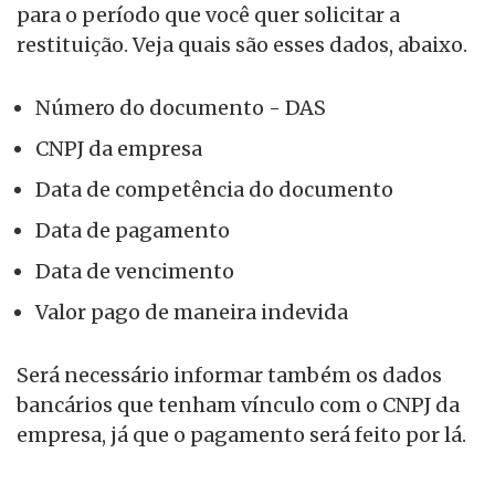
para o período que você quer solicitar a
restituição. Veja quais são esses dados, abaixo.
Número do documento - DAS
CNPJ da empresa
Data de competência do documento
Data de pagamento
Data de vencimento
Valor pago de maneira indevida
Será necessário informar também os dados
bancários que tenham vínculo com o CNPJ da
empresa, já que o pagamento será feito por lá.