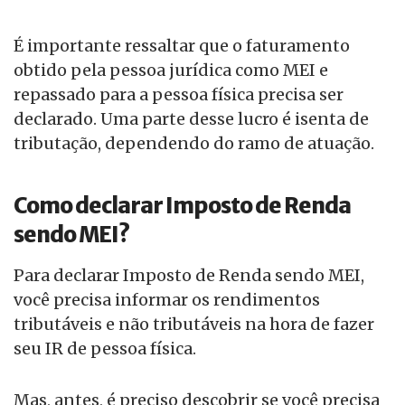
É importante ressaltar que o faturamento
obtido pela pessoa jurídica como MEI e
repassado para a pessoa física precisa ser
declarado. Uma parte desse lucro é isenta de
tributação, dependendo do ramo de atuação.
Como declarar Imposto de Renda
sendo MEI?
Para declarar Imposto de Renda sendo MEI,
você precisa informar os rendimentos
tributáveis e não tributáveis na hora de fazer
seu IR de pessoa física.
Mas, antes, é preciso descobrir se você precisa