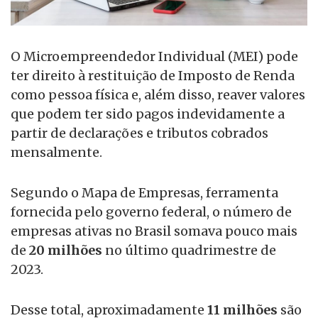
O Microempreendedor Individual (MEI) pode
ter direito à restituição de Imposto de Renda
como pessoa física e, além disso, reaver valores
que podem ter sido pagos indevidamente a
partir de declarações e tributos cobrados
mensalmente.
Segundo o Mapa de Empresas, ferramenta
fornecida pelo governo federal, o número de
empresas ativas no Brasil somava pouco mais
de
20 milhões
no último quadrimestre de
2023.
Desse total, aproximadamente
11 milhões
são