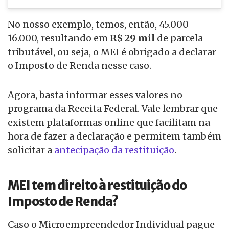
No nosso exemplo, temos, então, 45.000 -
16.000, resultando em
R$ 29 mil
de parcela
tributável, ou seja, o MEI é obrigado a declarar
o Imposto de Renda nesse caso.
Agora, basta informar esses valores no
programa da Receita Federal. Vale lembrar que
existem plataformas online que facilitam na
hora de fazer a declaração e permitem também
solicitar a
antecipação da restituição
.
MEI tem direito à restituição do
Imposto de Renda?
Caso o Microempreendedor Individual pague