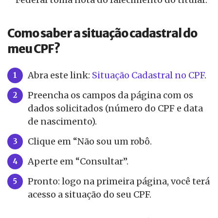
Como saber a situação cadastral do
meu CPF?
Abra este link:
Situação Cadastral no CPF
.
Preencha os campos da página com os
dados solicitados (número do CPF e data
de nascimento).
Clique em “Não sou um robô.
Aperte em “Consultar”.
Pronto: logo na primeira página, você terá
acesso a situação do seu CPF.