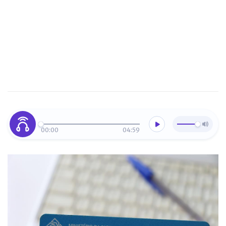
00:00
04:59