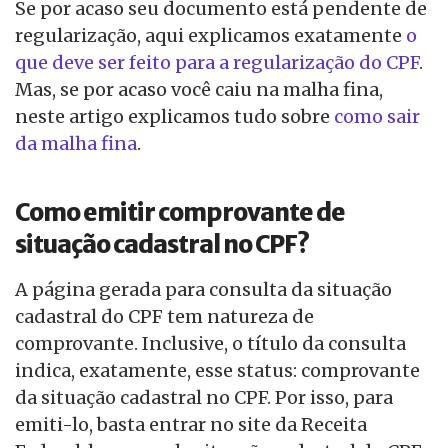
Se por acaso seu documento está pendente de
regularização, aqui explicamos exatamente
o
que deve ser feito para a regularização do CPF
.
Mas, se por acaso você caiu na malha fina,
neste artigo explicamos tudo sobre
como sair
da malha fina
.
Como emitir comprovante de
situação cadastral no CPF?
A página gerada para consulta da situação
cadastral do CPF tem natureza de
comprovante. Inclusive, o título da consulta
indica, exatamente, esse status: comprovante
da situação cadastral no CPF. Por isso, para
emiti-lo, basta entrar no site da Receita