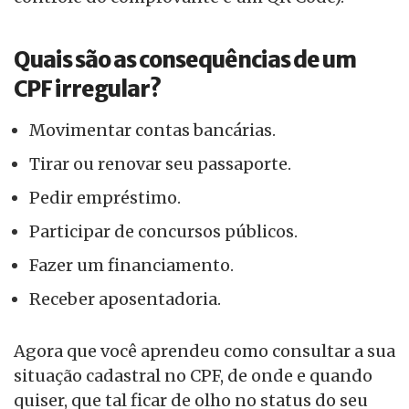
Quais são as consequências de um
CPF irregular?
Movimentar contas bancárias.
Tirar ou renovar seu passaporte.
Pedir empréstimo.
Participar de concursos públicos.
Fazer um financiamento.
Receber aposentadoria.
Agora que você aprendeu como consultar a sua
situação cadastral no CPF, de onde e quando
quiser, que tal ficar de olho no status do seu