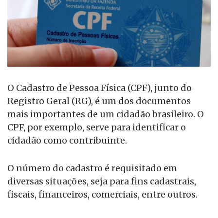
O Cadastro de Pessoa Física (CPF), junto do
Registro Geral (RG), é um dos documentos
mais importantes de um cidadão brasileiro. O
CPF, por exemplo, serve para identificar o
cidadão como contribuinte.
O número do cadastro é requisitado em
diversas situações, seja para fins cadastrais,
fiscais, financeiros, comerciais, entre outros.