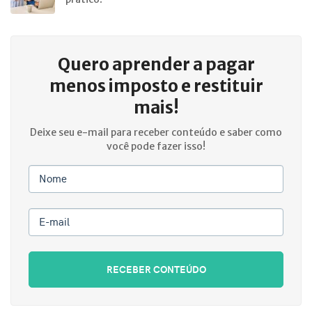
Quero aprender a
pagar
menos imposto e restituir
mais!
Deixe seu e-mail para receber conteúdo e saber como
você pode fazer isso!
Nome
E-mail
RECEBER CONTEÚDO