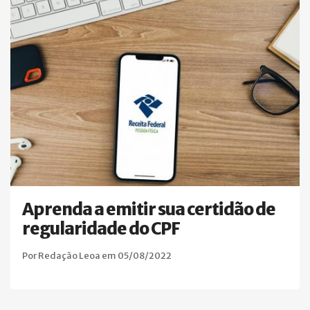
Aprenda a emitir sua certidão de
regularidade do CPF
Por Redação Leoa em 05/08/2022