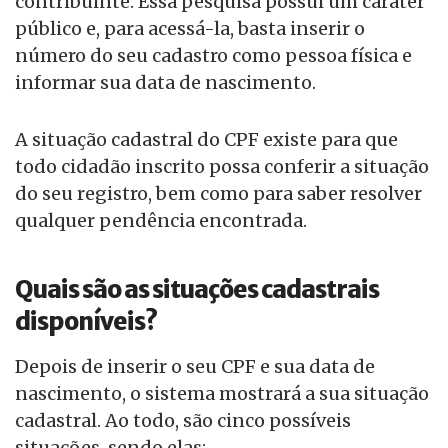
contribuinte. Essa pesquisa possui um caráter
público e, para acessá-la, basta inserir o
número do seu cadastro como pessoa física e
informar sua data de nascimento.
A situação cadastral do CPF existe para que
todo cidadão inscrito possa conferir a situação
do seu registro, bem como para saber resolver
qualquer pendência encontrada.
Quais são as situações cadastrais
disponíveis?
Depois de inserir o seu CPF e sua data de
nascimento, o sistema mostrará a sua situação
cadastral. Ao todo, são cinco possíveis
situações, sendo elas: