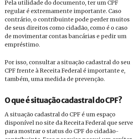
Pela utilidade do documento, ter um CPF
regular é extremamente importante. Caso
contrário, o contribuinte pode perder muitos
de seus direitos como cidadão, como é o caso
de movimentar contas bancárias e pedir um
empréstimo.
Por isso, consultar a situação cadastral do seu
CPF frente à Receita Federal é importante e,
também, uma medida de prevenção.
O que é situação cadastral do CPF?
A situação cadastral do CPF é um espaço
disponível no site da Receita Federal que serve
para mostrar o status do CPF do cidadão-