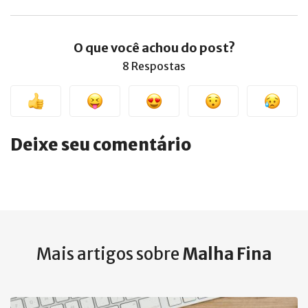
O que você achou do post?
8 Respostas
Deixe seu comentário
Mais artigos sobre
Malha Fina