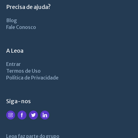
Precisa de ajuda?
Blog
Fale Conosco
A Leoa
Entrar
Termos de Uso
Política de Privacidade
Siga-nos
Leoa faz parte do grupo