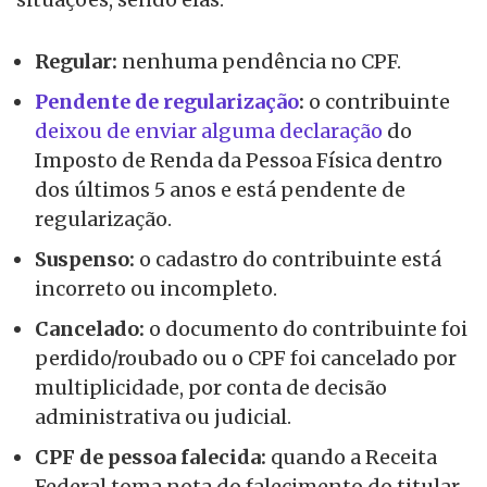
Regular:
nenhuma pendência no CPF.
Pendente de regularização
:
o contribuinte
deixou de enviar alguma declaração
do
Imposto de Renda da Pessoa Física dentro
dos últimos 5 anos e está pendente de
regularização.
Suspenso:
o cadastro do contribuinte está
incorreto ou incompleto.
Cancelado:
o documento do contribuinte foi
perdido/roubado ou o CPF foi cancelado por
multiplicidade, por conta de decisão
administrativa ou judicial.
CPF de pessoa falecida:
quando a Receita
Federal toma nota do falecimento do titular.