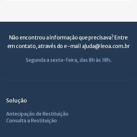
Não encontrou a informação que precisava? Entre
em contato, através do e-mail
ajuda@leoa.com.br
Segunda a sexta-feira, das 8h às 18h.
Solução
Antecipação de Restituição
Consulta a Restituição