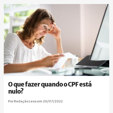
O que fazer quando o CPF está
nulo?
Por Redação Leoa em 20/07/2022