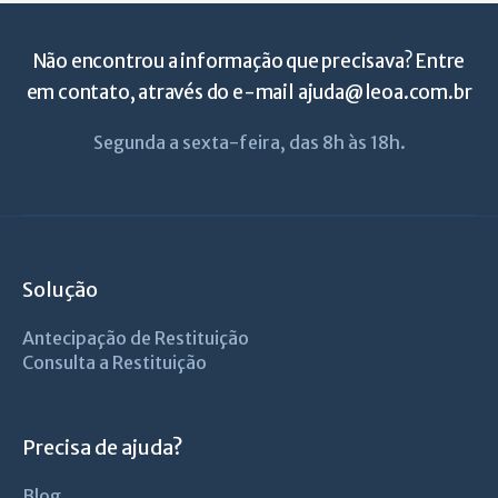
Não encontrou a informação que precisava? Entre
em contato, através do e-mail
ajuda@leoa.com.br
Segunda a sexta-feira, das 8h às 18h.
Solução
Antecipação de Restituição
Consulta a Restituição
Precisa de ajuda?
Blog