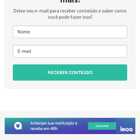
Deixe seu e-mail para receber conteúdo e saber como
você pode fazer isso!
Nome
E-mail
RECEBER CONTEÚDO