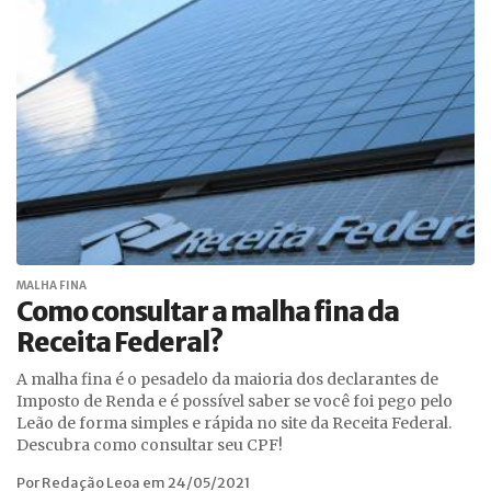
MALHA FINA
Como consultar a malha fina da
Receita Federal?
A malha fina é o pesadelo da maioria dos declarantes de
Imposto de Renda e é possível saber se você foi pego pelo
Leão de forma simples e rápida no site da Receita Federal.
Descubra como consultar seu CPF!
Por Redação Leoa em 24/05/2021