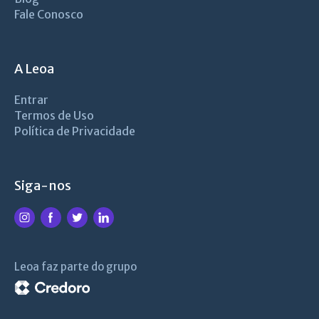
Fale Conosco
A Leoa
Entrar
Termos de Uso
Política de Privacidade
Siga-nos
Leoa faz parte do grupo