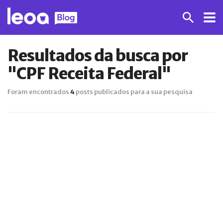
Resultados da busca por
"CPF Receita Federal"
Foram encontrados
4
posts publicados para a sua pesquisa