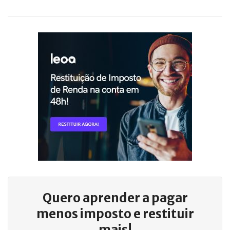
Quero aprender a
pagar
menos imposto e restituir
mais!