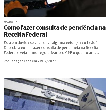
MALHA FINA
Como fazer consulta de pendência na
Receita Federal
Está em dúvida se você deve alguma coisa para o Leão?
Descubra como fazer consulta de pendência na Receita
Federal e veja como regularizar seu CPF o quanto antes.
Por Redação Leoa em 21/02/2022