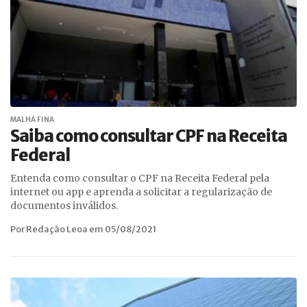
MALHA FINA
Saiba como consultar CPF na Receita
Federal
Entenda como consultar o CPF na Receita Federal pela
internet ou app e aprenda a solicitar a regularização de
documentos inválidos.
Por Redação Leoa em 05/08/2021