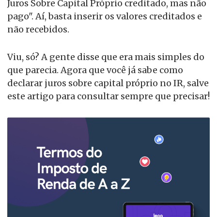
Juros Sobre Capital Próprio creditado, mas não
pago". Aí, basta inserir os valores creditados e
não recebidos.
Viu, só? A gente disse que era mais simples do
que parecia. Agora que você já sabe como
declarar juros sobre capital próprio no IR, salve
este artigo para consultar sempre que precisar!