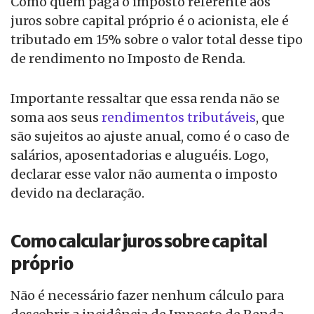
Como quem paga o imposto referente aos
juros sobre capital próprio é o acionista, ele é
tributado em 15% sobre o valor total desse tipo
de rendimento no Imposto de Renda.
Importante ressaltar que essa renda não se
soma aos seus
rendimentos tributáveis
, que
são sujeitos ao ajuste anual, como é o caso de
salários, aposentadorias e aluguéis. Logo,
declarar esse valor não aumenta o imposto
devido na declaração.
Como calcular juros sobre capital
próprio
Não é necessário fazer nenhum cálculo para