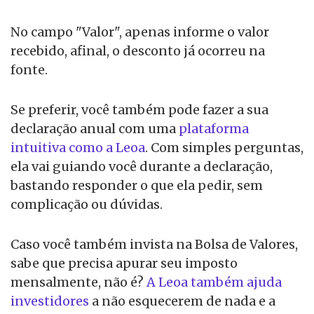
No campo "Valor", apenas informe o valor
recebido, afinal, o desconto já ocorreu na
fonte.
Se preferir, você também pode fazer a sua
declaração anual com uma
plataforma
intuitiva como a Leoa
. Com simples perguntas,
ela vai guiando você durante a declaração,
bastando responder o que ela pedir, sem
complicação ou dúvidas.
Caso você também invista na Bolsa de Valores,
sabe que precisa apurar seu imposto
mensalmente, não é?
A Leoa também ajuda
investidores
a não esquecerem de nada e a