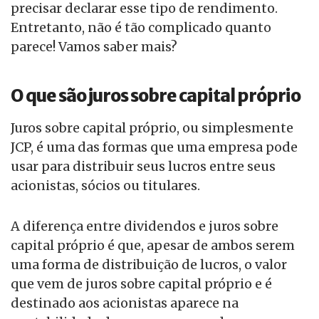
precisar declarar esse tipo de rendimento.
Entretanto, não é tão complicado quanto
parece! Vamos saber mais?
O que são juros sobre capital próprio
Juros sobre capital próprio, ou simplesmente
JCP, é uma das formas que uma empresa pode
usar para distribuir seus lucros entre seus
acionistas, sócios ou titulares.
A diferença entre dividendos e juros sobre
capital próprio é que, apesar de ambos serem
uma forma de distribuição de lucros, o valor
que vem de juros sobre capital próprio e é
destinado aos acionistas aparece na