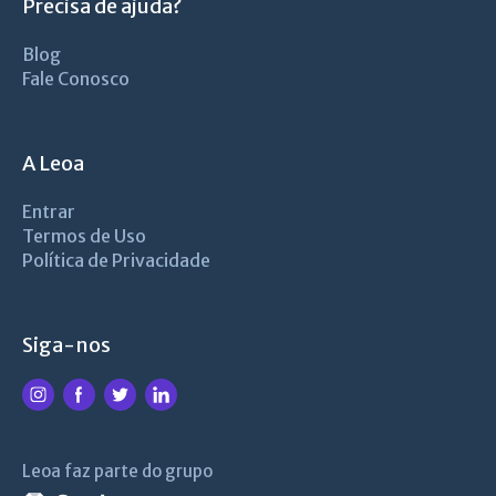
Precisa de ajuda?
Blog
Fale Conosco
A Leoa
Entrar
Termos de Uso
Política de Privacidade
Siga-nos
Leoa faz parte do grupo