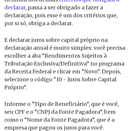
declarar
, passa a ser obrigado a fazer a
declaração, pois esse é um dos critérios que,
por si só, obriga a declarar.
E declarar juros sobre capital próprio na
declaração anual é muito simples: você precisa
escolher a aba “Rendimentos Sujeitos à
Tributação Exclusiva/Definitiva” no programa
da Receita Federal e clicar em “Novo”. Depois,
selecione o código “10 - Juros Sobre Capital
Próprio”.
Informe o “Tipo de Beneficiário”, que é você,
seu CPF e o “CNPJ da Fonte Pagadora”, bem
como o “Nome da Fonte Pagadora”, que é a
empresa que pagou os juros para você.