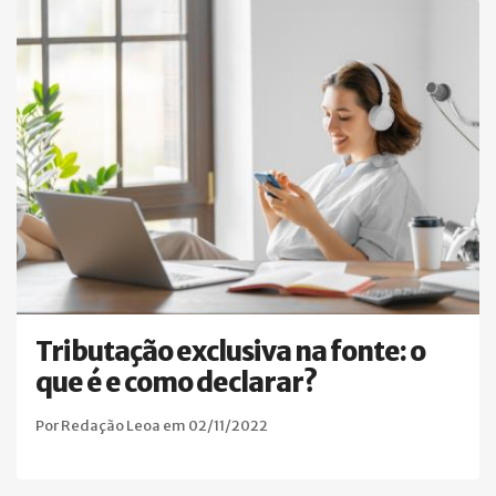
Tributação exclusiva na fonte: o
que é e como declarar?
Por Redação Leoa em 02/11/2022