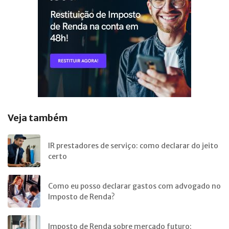
Veja também
IR prestadores de serviço: como declarar do jeito
certo
Como eu posso declarar gastos com advogado no
Imposto de Renda?
Imposto de Renda sobre mercado futuro: