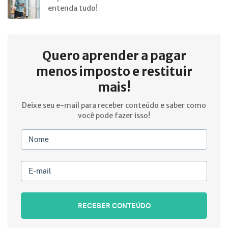
entenda tudo!
Quero aprender a
pagar
menos imposto e restituir
mais!
Deixe seu e-mail para receber conteúdo e saber como
você pode fazer isso!
Nome
E-mail
RECEBER CONTEÚDO