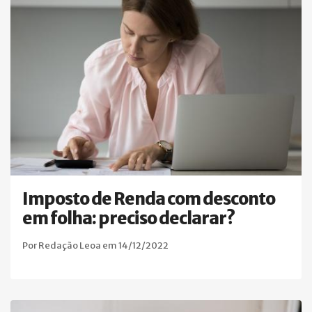
Imposto de Renda com desconto
em folha: preciso declarar?
Por Redação Leoa em 14/12/2022