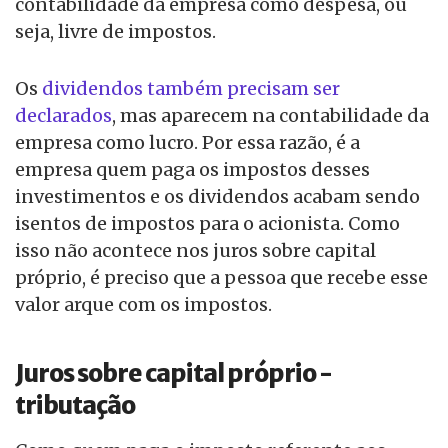
contabilidade da empresa como despesa, ou
seja, livre de impostos.
Os
dividendos também precisam ser
declarados
, mas aparecem na contabilidade da
empresa como lucro. Por essa razão, é a
empresa quem paga os impostos desses
investimentos e os dividendos acabam sendo
isentos de impostos para o acionista. Como
isso não acontece nos juros sobre capital
próprio, é preciso que a pessoa que recebe esse
valor arque com os impostos.
Juros sobre capital próprio -
tributação