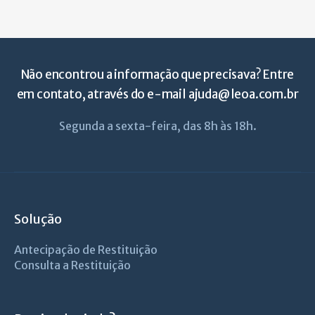
Não encontrou a informação que precisava? Entre
em contato, através do e-mail
ajuda@leoa.com.br
Segunda a sexta-feira, das 8h às 18h.
Solução
Antecipação de Restituição
Consulta a Restituição