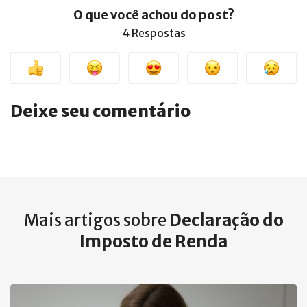
O que você achou do post?
4 Respostas
Deixe seu comentário
Mais artigos sobre
Declaração do
Imposto de Renda