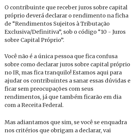
O contribuinte que receber juros sobre capital
próprio deverá declarar o rendimento na ficha
de “Rendimentos Sujeitos à Tributação
Exclusiva/Definitiva”, sob o código “10 - Juros
sobre Capital Próprio”.
Você não é a única pessoa que fica confusa
sobre como declarar juros sobre capital próprio
no IR, mas fica tranquilo! Estamos aqui para
ajudar os contribuintes a sanar essas dúvidas e
ficar sem preocupações com seus
rendimentos, já que também ficarão em dia
com a Receita Federal.
Mas adiantamos que sim, se você se enquadra
nos critérios que obrigam a declarar, vai