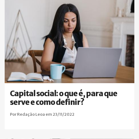
Capital social: o que é, para que
serve e como definir?
Por Redação Leoa em 23/11/2022