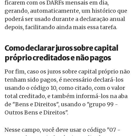
ficarem com os DARFs mensais em dia,
gerando, automaticamente, um histórico que
poderá ser usado durante a declaração anual
depois, facilitando ainda mais essa tarefa.
Como declarar juros sobre capital
próprio creditados e não pagos
Por fim, caso os juros sobre capital próprio não
tenham sido pagos, é necessário declará-los
usando o código 10, como citado, com o valor
total creditado, e também informá-los na aba
de "Bens e Direitos", usando o "grupo 99 -
Outros Bens e Direitos".
Nesse campo, você deve usar o código "07 -