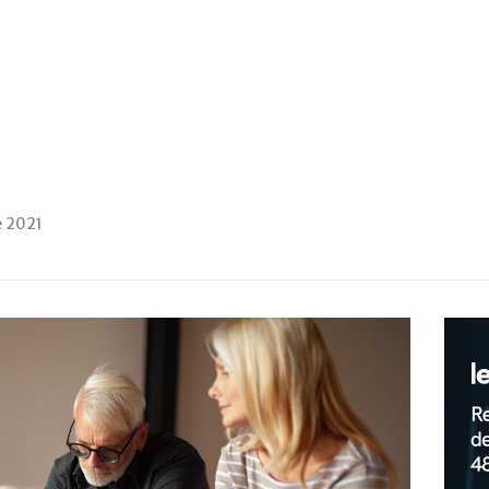
e 2021