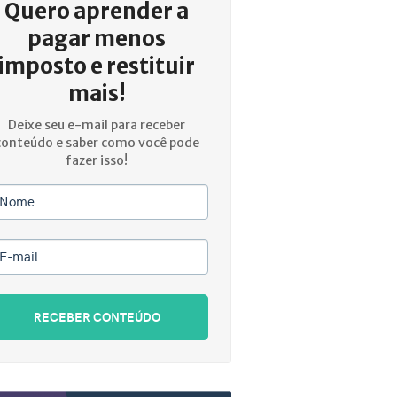
Quero aprender a
pagar menos
imposto e restituir
mais!
Deixe seu e-mail para receber
conteúdo e saber como você pode
fazer isso!
Nome
E-mail
RECEBER CONTEÚDO