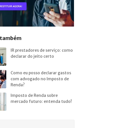
a também
IR prestadores de serviço: como
declarar do jeito certo
Como eu posso declarar gastos
com advogado no Imposto de
Renda?
Imposto de Renda sobre
mercado futuro: entenda tudo!