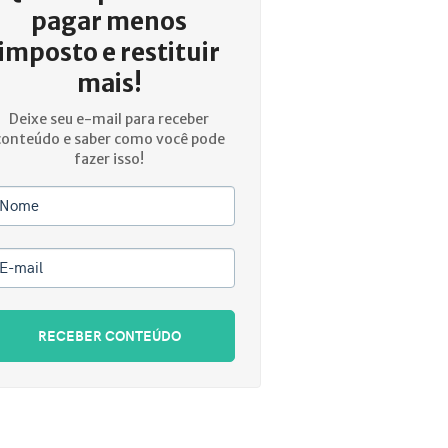
pagar menos
imposto e restituir
mais!
Deixe seu e-mail para receber
conteúdo e saber como você pode
fazer isso!
Nome
E-mail
RECEBER CONTEÚDO