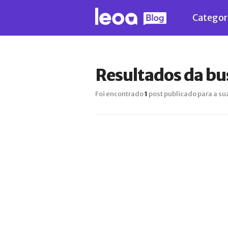
Categor
Resultados da bu
Foi encontrado
1
post publicado para a su