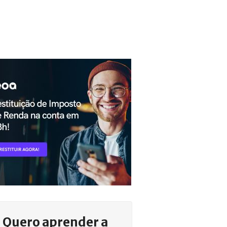
Quero aprender a