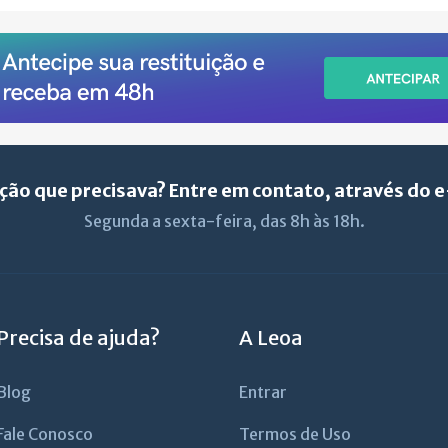
ção que precisava? Entre em contato, através do 
Segunda a sexta-feira, das 8h às 18h.
Precisa de ajuda?
A Leoa
Blog
Entrar
Fale Conosco
Termos de Uso