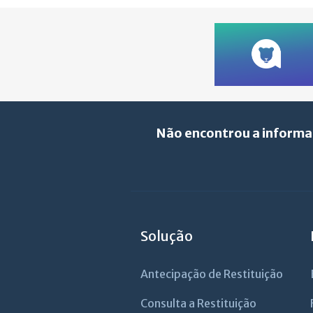
Não encontrou a informa
Solução
Antecipação de Restituição
Consulta a Restituição