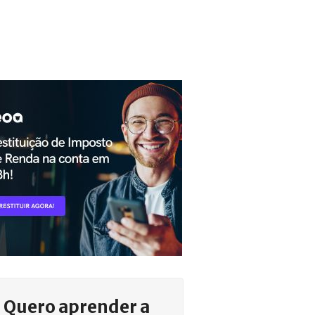
Quero aprender a