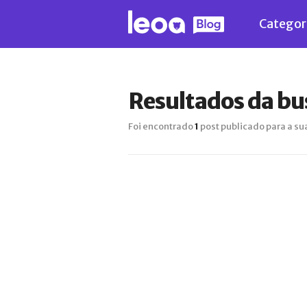
Categor
Resultados da bu
Foi encontrado
1
post publicado para a su