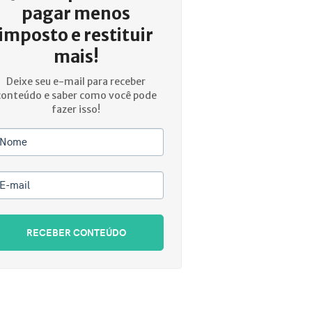
pagar menos
imposto e restituir
mais!
Deixe seu e-mail para receber
conteúdo e saber como você pode
fazer isso!
Nome
E-mail
RECEBER CONTEÚDO