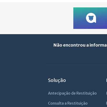
Não encontrou a informa
Solução
Antecipação de Restituição
Consulta a Restituição