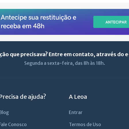
ção que precisava? Entre em contato, através do 
Segunda a sexta-feira, das 8h às 18h.
Precisa de ajuda?
A Leoa
Blog
Entrar
Fale Conosco
Termos de Uso