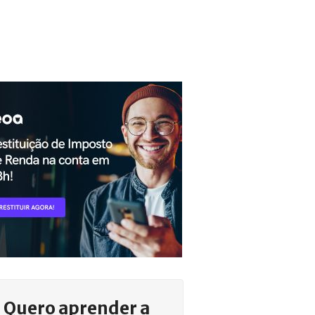
Quero aprender a