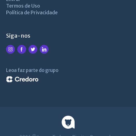
Termos de Uso
Política de Privacidade
Siga-nos
Leoa faz parte do grupo