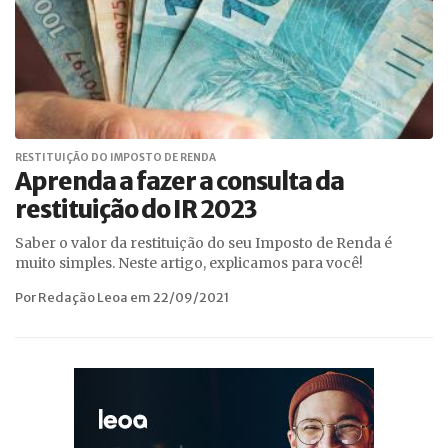
RESTITUIÇÃO DO IMPOSTO DE RENDA
Aprenda a fazer a consulta da
restituição do IR 2023
Saber o valor da restituição do seu Imposto de Renda é
muito simples. Neste artigo, explicamos para você!
Por Redação Leoa em 22/09/2021