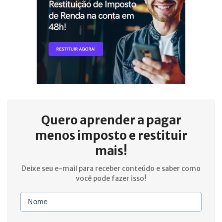
Quero aprender a
pagar
menos imposto e restituir
mais!
Deixe seu e-mail para receber conteúdo e saber como
você pode fazer isso!
Nome