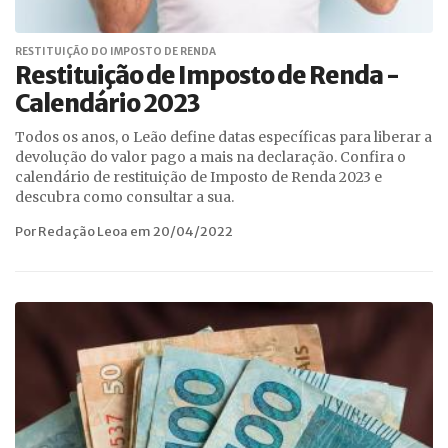
RESTITUIÇÃO DO IMPOSTO DE RENDA
Restituição de Imposto de Renda -
Calendário 2023
Todos os anos, o Leão define datas específicas para liberar a
devolução do valor pago a mais na declaração. Confira o
calendário de restituição de Imposto de Renda 2023 e
descubra como consultar a sua.
Por Redação Leoa em 20/04/2022