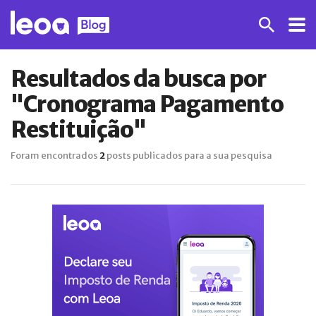
Resultados da busca por
"Cronograma Pagamento
Restituição"
Foram encontrados
2
posts publicados para a sua pesquisa