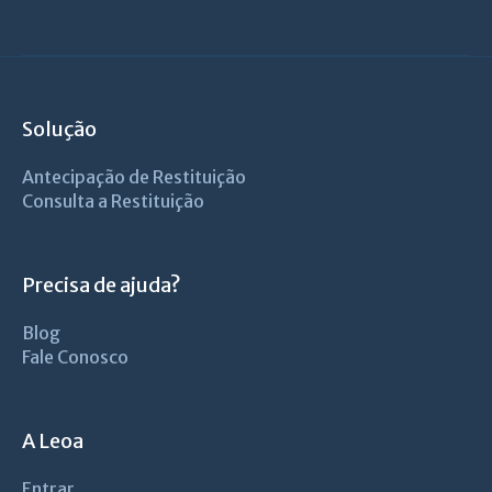
Solução
Antecipação de Restituição
Consulta a Restituição
Precisa de ajuda?
Blog
Fale Conosco
A Leoa
Entrar