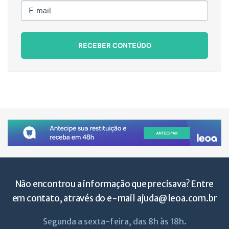
E-mail
RECEBER CONTEÚDO
Não encontrou a informação que precisava? Entre
em contato, através do e-mail
ajuda@leoa.com.br
Segunda a sexta-feira, das 8h às 18h.