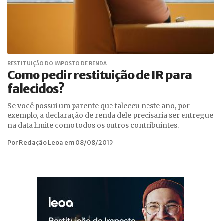
RESTITUIÇÃO DO IMPOSTO DE RENDA
Como pedir restituição de IR para
falecidos?
Se você possui um parente que faleceu neste ano, por
exemplo, a declaração de renda dele precisaria ser entregue
na data limite como todos os outros contribuintes.
Por Redação Leoa em 08/08/2019