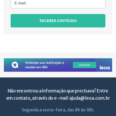
E-mail
RECEBER CONTEÚDO
Não encontrou a informação que precisava? Entre
em contato, através do e-mail
ajuda@leoa.com.br
Segunda a sexta-feira, das 8h às 18h.