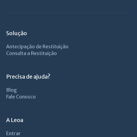
Solução
Antecipação de Restituição
Consulta a Restituição
Precisa de ajuda?
Blog
Fale Conosco
A Leoa
Entrar