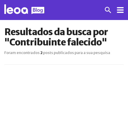
Resultados da busca por
"Contribuinte falecido"
Foram encontrados
2
posts publicados para a sua pesquisa