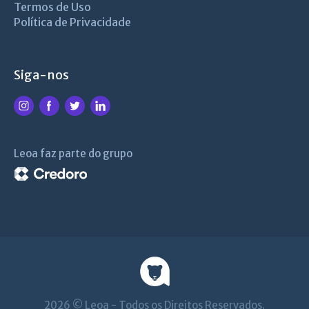
Termos de Uso
Política de Privacidade
Siga-nos
Leoa faz parte do grupo
2026 © Leoa - Todos os Direitos Reservados.