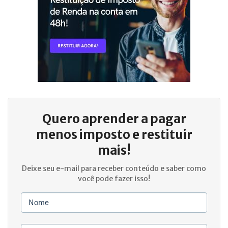
Quero aprender a
pagar
menos imposto e restituir
mais!
Deixe seu e-mail para receber conteúdo e saber como
você pode fazer isso!
Nome