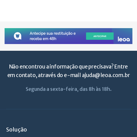
Não encontrou a informação que precisava? Entre
em contato, através do e-mail
ajuda@leoa.com.br
Segunda a sexta-feira, das 8h às 18h.
Solução