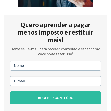
Quero aprender a
pagar
menos imposto e restituir
mais!
Deixe seu e-mail para receber conteúdo e saber como
você pode fazer isso!
Nome
E-mail
RECEBER CONTEÚDO