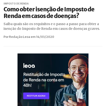
IMPOSTO DE RENDA
Como obter isenção de Imposto de
Renda em casos de doenças?
Saiba quais são os requisitos e o passo a passo para obter a
isenção do Imposto de Renda em casos de doenças graves.
Por Redação Leoa em 14/03/2020