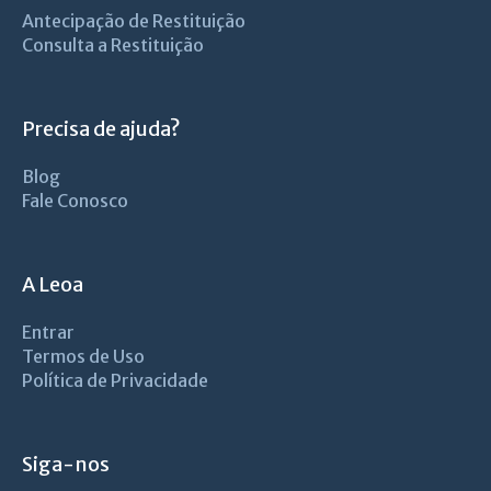
Antecipação de Restituição
Consulta a Restituição
Precisa de ajuda?
Blog
Fale Conosco
A Leoa
Entrar
Termos de Uso
Política de Privacidade
Siga-nos