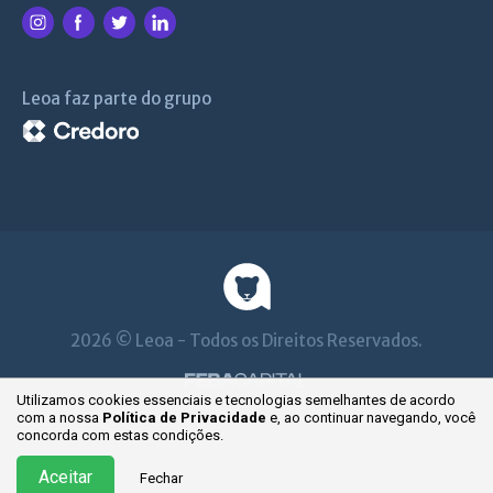
Leoa faz parte do grupo
2026 © Leoa - Todos os Direitos Reservados.
Utilizamos cookies essenciais e tecnologias semelhantes de acordo
com a nossa
Política de Privacidade
e, ao continuar
navegando, você
concorda com estas condições.
Aceitar
Fechar