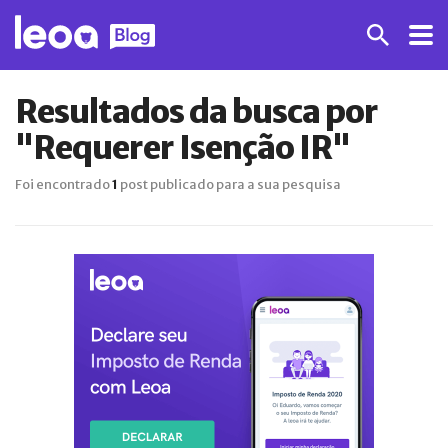
Resultados da busca por
"Requerer Isenção IR"
Foi encontrado
1
post publicado para a sua pesquisa