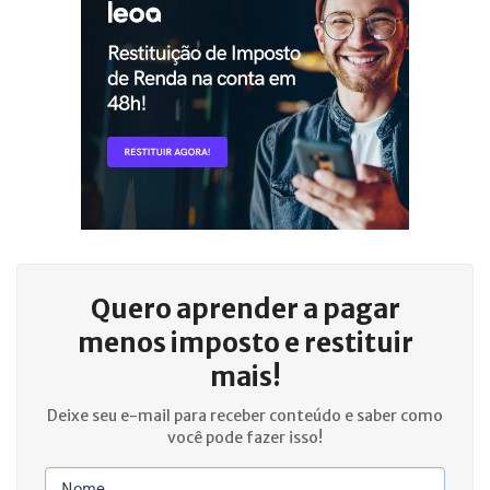
Quero aprender a
pagar
menos imposto e restituir
mais!
Deixe seu e-mail para receber conteúdo e saber como
você pode fazer isso!
Nome