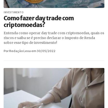
INVESTIMENTO
Como fazer day trade com
criptomoedas?
Entenda como operar day trade com criptomoedas, quais os
riscos e saiba se é preciso declarar o Imposto de Renda
sobre esse tipo de investimento!
Por Redação Leoa em 30/05/2022