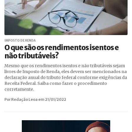
IMPOSTO DE RENDA
O que são os rendimentos isentos e
não tributáveis?
Mesmo que os rendimentos isentos e não tributáveis sejam
livres de Imposto de Renda, eles devem ser mencionados na
declaração anual do tributo federal conforme exigências da
Receita Federal. Saiba como fazer o procedimento
corretamente.
Por Redação Leoa em 21/01/2022