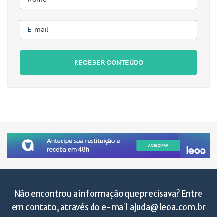
E-mail
RECEBER CONTEÚDO
Não encontrou a informação que precisava? Entre
em contato, através do e-mail
ajuda@leoa.com.br