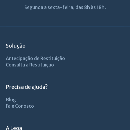
Segunda a sexta-feira, das 8h às 18h.
Solução
Antecipação de Restituição
Consulta a Restituição
Precisa de ajuda?
Blog
Fale Conosco
A Leoa