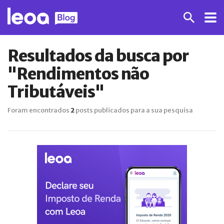
Resultados da busca por
"Rendimentos não
Tributáveis"
Foram encontrados
2
posts publicados para a sua pesquisa