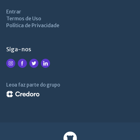
Entrar
Termos de Uso
Política de Privacidade
Siga-nos
Leoa faz parte do grupo