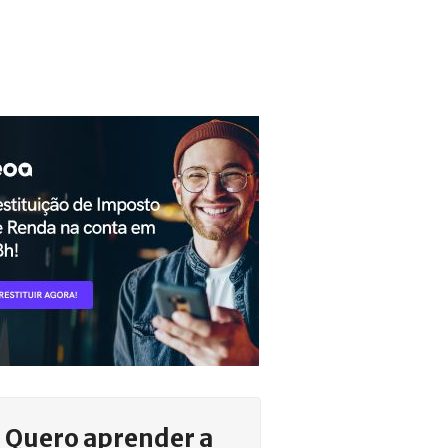
Quero aprender a