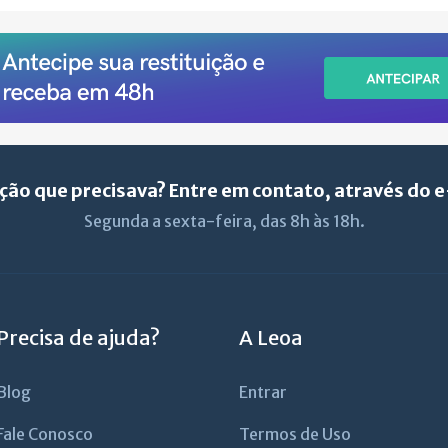
ção que precisava? Entre em contato, através do 
Segunda a sexta-feira, das 8h às 18h.
Precisa de ajuda?
A Leoa
Blog
Entrar
Fale Conosco
Termos de Uso