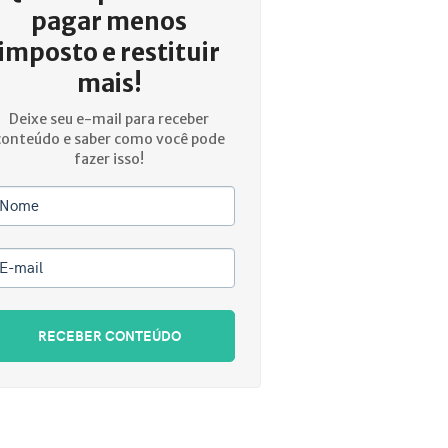
pagar menos
imposto e restituir
mais!
Deixe seu e-mail para receber
conteúdo e saber como você pode
fazer isso!
Nome
E-mail
RECEBER CONTEÚDO