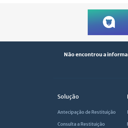
Não encontrou a informa
Solução
Antecipação de Restituição
Consulta a Restituição