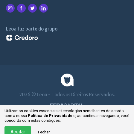
Leoa faz parte do grupo
2026 © Leoa - Todos os Direitos Reservados.
Utilizamos cookies essenciais e tecnologias semelhantes de acordo
com a nossa
Política de Privacidade
e, ao continuar
navegando, você
concorda com estas condições.
Aceitar
Fechar