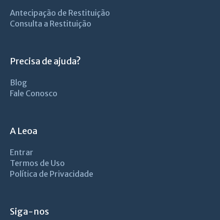
Antecipação de Restituição
Consulta a Restituição
Precisa de ajuda?
Blog
Fale Conosco
A Leoa
Entrar
Termos de Uso
Política de Privacidade
Siga-nos