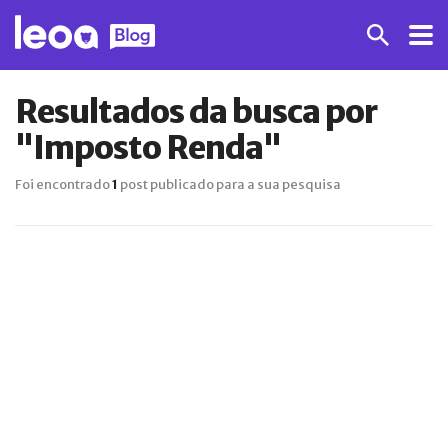
Resultados da busca por
"Imposto Renda"
Foi encontrado
1
post publicado para a sua pesquisa