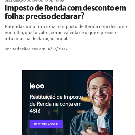
DECLARAÇÃO DO IMPOSTO DE RENDA
Imposto de Renda com desconto em
folha: preciso declarar?
Entenda como funciona o Imposto de Renda com desconto
em folha, qual o valor, como calcular e o que é preciso
informar na declaração anual.
Por Redação Leoa em 14/12/2022