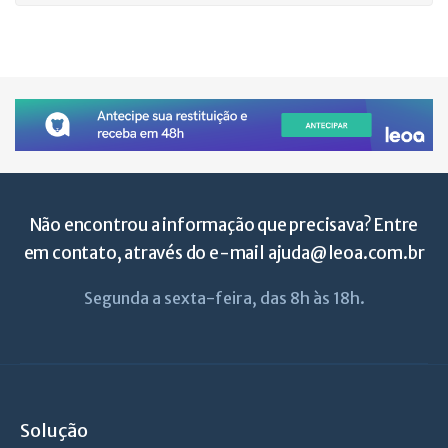
Não encontrou a informação que precisava? Entre
em contato, através do e-mail
ajuda@leoa.com.br
Segunda a sexta-feira, das 8h às 18h.
Solução