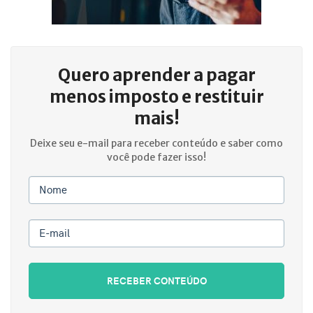
Quero aprender a
pagar
menos imposto e restituir
mais!
Deixe seu e-mail para receber conteúdo e saber como
você pode fazer isso!
Nome
E-mail
RECEBER CONTEÚDO