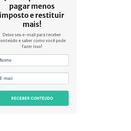
pagar menos
imposto e restituir
mais!
Deixe seu e-mail para receber
conteúdo e saber como você pode
fazer isso!
Nome
E-mail
RECEBER CONTEÚDO