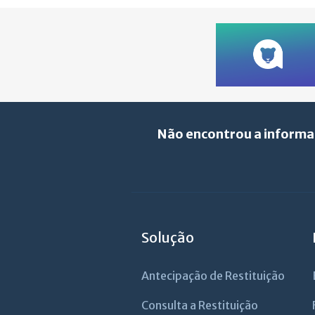
Não encontrou a informa
Solução
Antecipação de Restituição
Consulta a Restituição