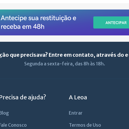
ção que precisava? Entre em contato, através do 
Segunda a sexta-feira, das 8h às 18h.
Precisa de ajuda?
A Leoa
Blog
Entrar
Fale Conosco
Termos de Uso