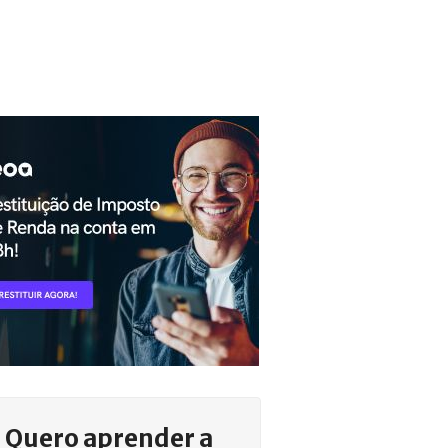
Quero aprender a