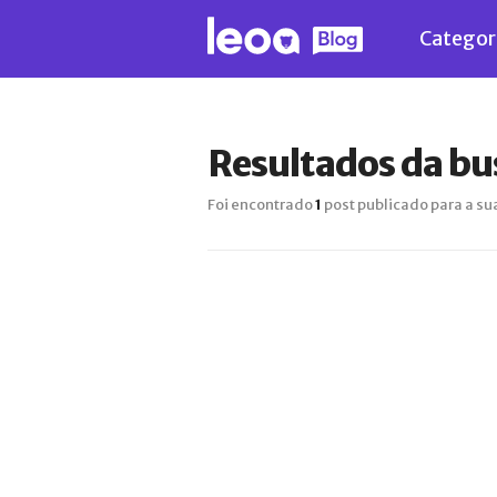
Categor
Resultados da bu
Foi encontrado
1
post publicado para a su