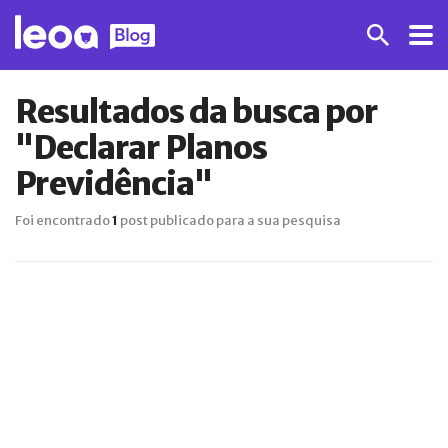
Resultados da busca por
"Declarar Planos
Previdência"
Foi encontrado
1
post publicado para a sua pesquisa