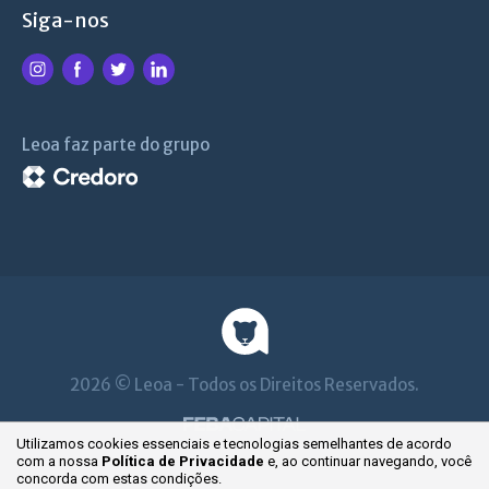
Siga-nos
Leoa faz parte do grupo
2026 © Leoa - Todos os Direitos Reservados.
Utilizamos cookies essenciais e tecnologias semelhantes de acordo
com a nossa
Política de Privacidade
e, ao continuar
navegando, você
concorda com estas condições.