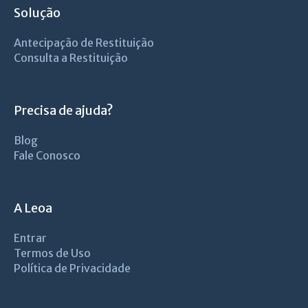
Solução
Antecipação de Restituição
Consulta a Restituição
Precisa de ajuda?
Blog
Fale Conosco
A Leoa
Entrar
Termos de Uso
Política de Privacidade