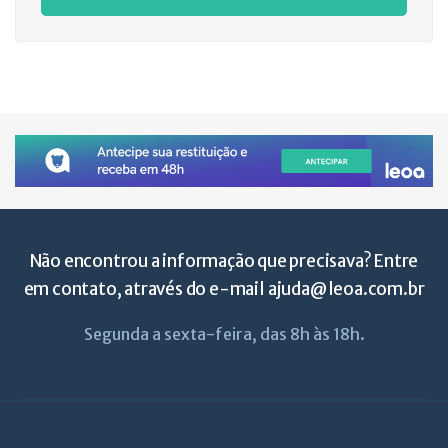
Não encontrou a informação que precisava? Entre
em contato, através do e-mail
ajuda@leoa.com.br
Segunda a sexta-feira, das 8h às 18h.