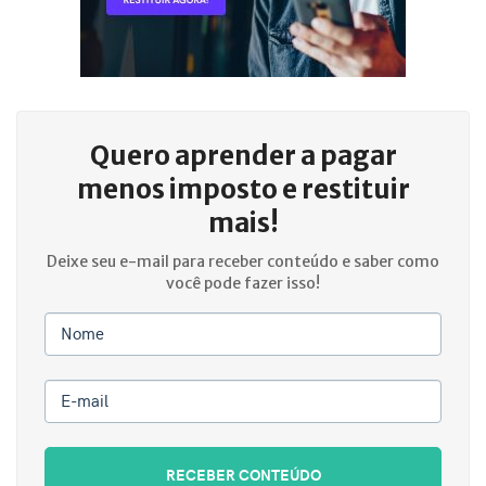
Quero aprender a
pagar
menos imposto e restituir
mais!
Deixe seu e-mail para receber conteúdo e saber como
você pode fazer isso!
Nome
E-mail
RECEBER CONTEÚDO