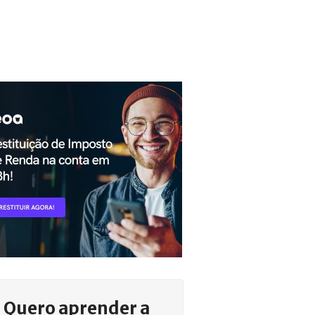
Quero aprender a