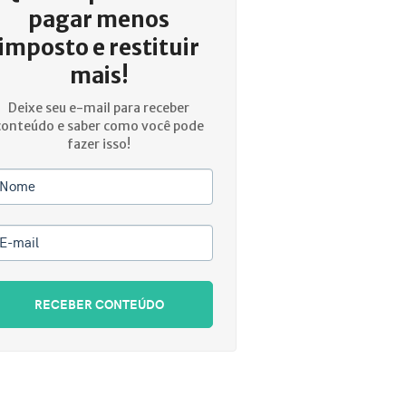
pagar menos
imposto e restituir
mais!
Deixe seu e-mail para receber
conteúdo e saber como você pode
fazer isso!
Nome
E-mail
RECEBER CONTEÚDO