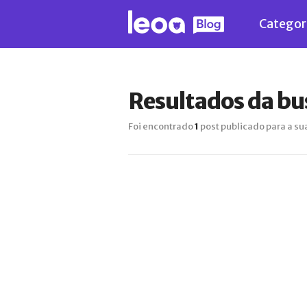
Categor
Resultados da bu
Foi encontrado
1
post publicado para a su