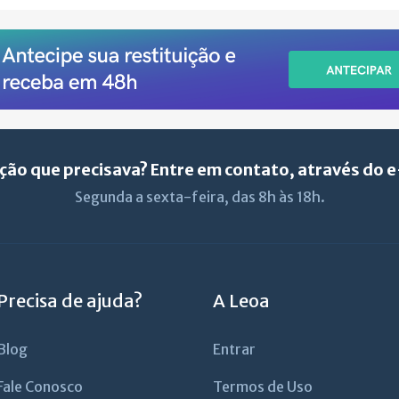
ção que precisava? Entre em contato, através do 
Segunda a sexta-feira, das 8h às 18h.
Precisa de ajuda?
A Leoa
Blog
Entrar
Fale Conosco
Termos de Uso