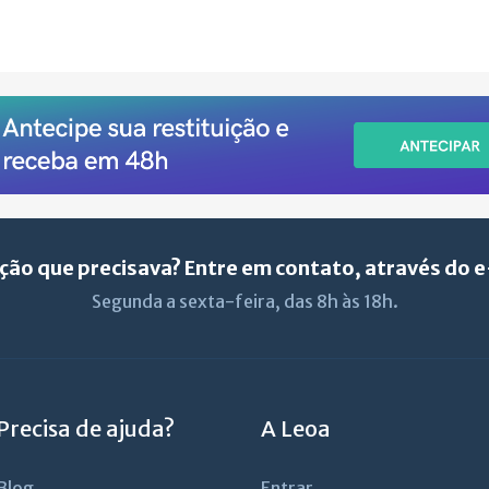
ção que precisava? Entre em contato, através do 
Segunda a sexta-feira, das 8h às 18h.
Precisa de ajuda?
A Leoa
Blog
Entrar