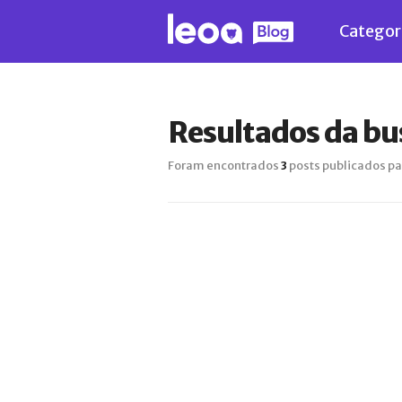
Categor
Resultados da bu
Foram encontrados
3
posts publicados pa