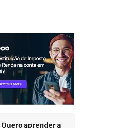
Quero aprender a