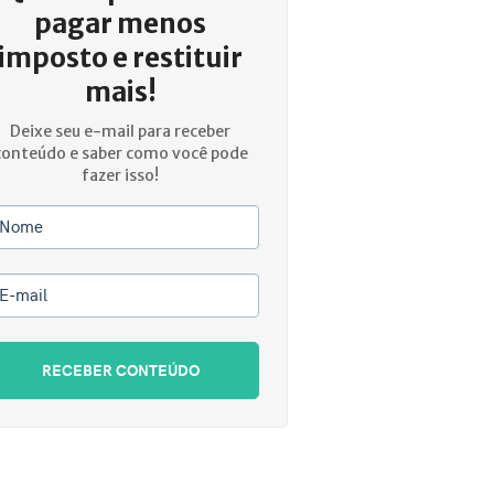
pagar menos
imposto e restituir
mais!
Deixe seu e-mail para receber
conteúdo e saber como você pode
fazer isso!
Nome
E-mail
RECEBER CONTEÚDO