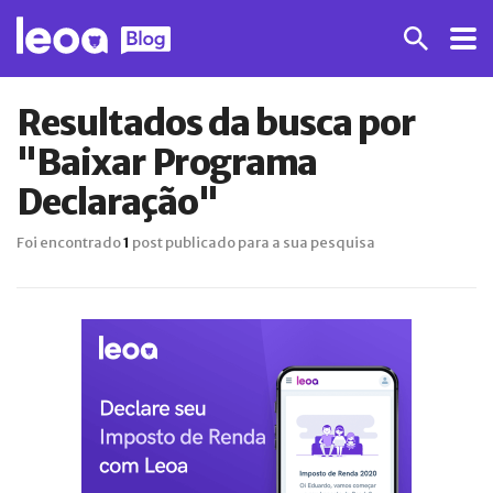
Resultados da busca por
"Baixar Programa
Declaração"
Foi encontrado
1
post publicado para a sua pesquisa