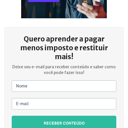
Quero aprender a
pagar
menos imposto e restituir
mais!
Deixe seu e-mail para receber conteúdo e saber como
você pode fazer isso!
Nome
E-mail
RECEBER CONTEÚDO