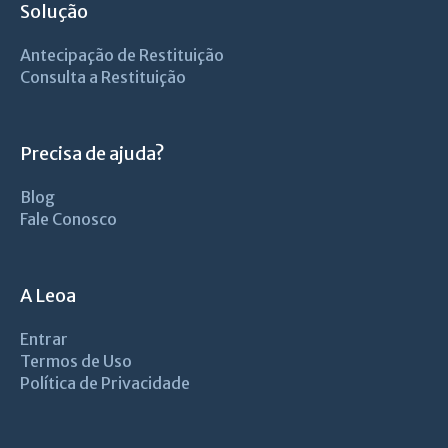
Solução
Antecipação de Restituição
Consulta a Restituição
Precisa de ajuda?
Blog
Fale Conosco
A Leoa
Entrar
Termos de Uso
Política de Privacidade