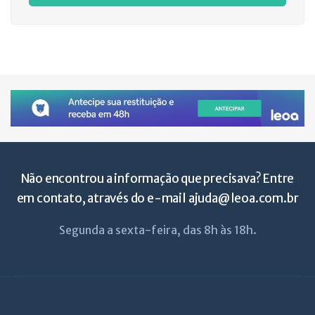
Não encontrou a informação que precisava? Entre
em contato, através do e-mail
ajuda@leoa.com.br
Segunda a sexta-feira, das 8h às 18h.