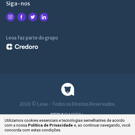
Siga-nos
Leoa faz parte do grupo
2026 © Leoa - Todos os Direitos Reservados.
Utilizamos cookies essenciais e tecnologias semelhantes de acordo
com a nossa
Política de Privacidade
e, ao continuar
navegando, você
concorda com estas condições.