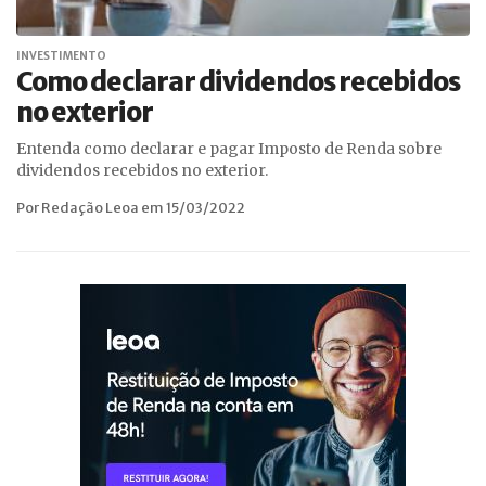
INVESTIMENTO
Como declarar dividendos recebidos
no exterior
Entenda como declarar e pagar Imposto de Renda sobre
dividendos recebidos no exterior.
Por Redação Leoa em 15/03/2022