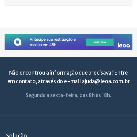
Não encontrou a informação que precisava? Entre
em contato, através do e-mail
ajuda@leoa.com.br
Segunda a sexta-feira, das 8h às 18h.
Solução