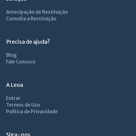
Antecipação de Restituição
Consulta a Restituição
Precisa de ajuda?
Blog
Fale Conosco
A Leoa
Entrar
Termos de Uso
Política de Privacidade
Siga-nos