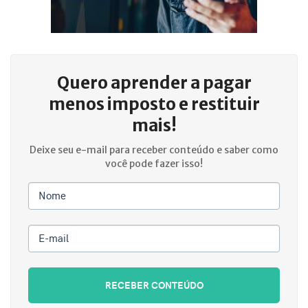
Quero aprender a
pagar
menos imposto e restituir
mais!
Deixe seu e-mail para receber conteúdo e saber como
você pode fazer isso!
Nome
E-mail
RECEBER CONTEÚDO