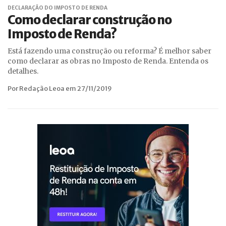
DECLARAÇÃO DO IMPOSTO DE RENDA
Como declarar construção no
Imposto de Renda?
Está fazendo uma construção ou reforma? É melhor saber
como declarar as obras no Imposto de Renda. Entenda os
detalhes.
Por Redação Leoa em 27/11/2019