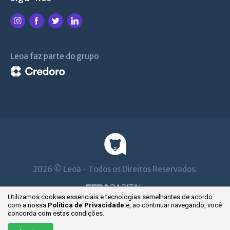
Leoa faz parte do grupo
2026 © Leoa - Todos os Direitos Reservados.
Utilizamos cookies essenciais e tecnologias semelhantes de acordo
com a nossa
Política de Privacidade
e, ao continuar
navegando, você
concorda com estas condições.