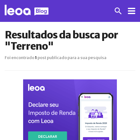
Resultados da busca por
"Terreno"
Foi encontrado
1
post publicado para a sua pesquisa